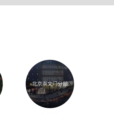
北京崇文门分部