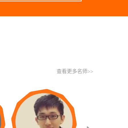
查看更多名师>>