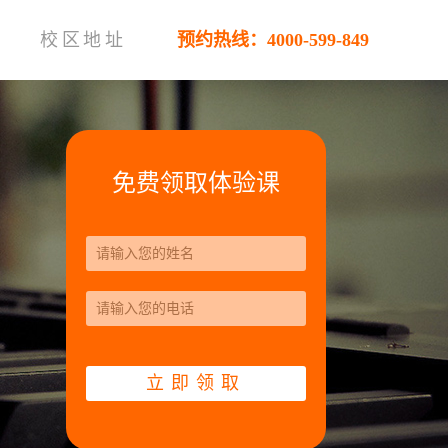
校区地址
预约热线：4000-599-849
免费领取体验课
立即领取