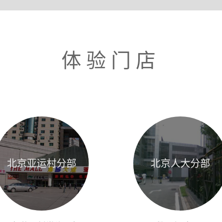
体验门店
北京亚运村分部
北京人大分部