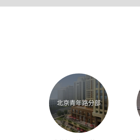
北京青年路分部