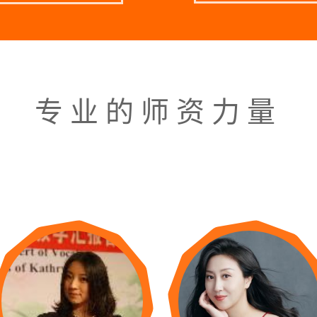
专业的师资力量